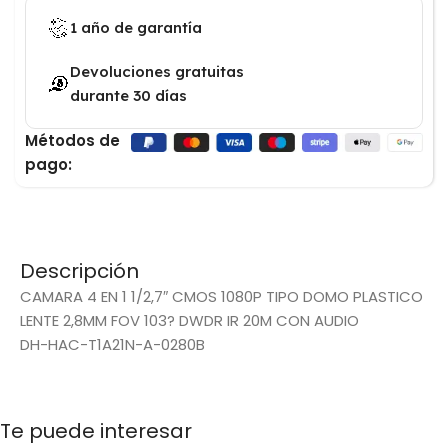
1 año de garantía
Devoluciones gratuitas
durante 30 días
Métodos de
pago:
Descripción
CAMARA 4 EN 1 1/2,7″ CMOS 1080P TIPO DOMO PLASTICO
LENTE 2,8MM FOV 103? DWDR IR 20M CON AUDIO
DH-HAC-T1A21N-A-0280B
Te puede interesar