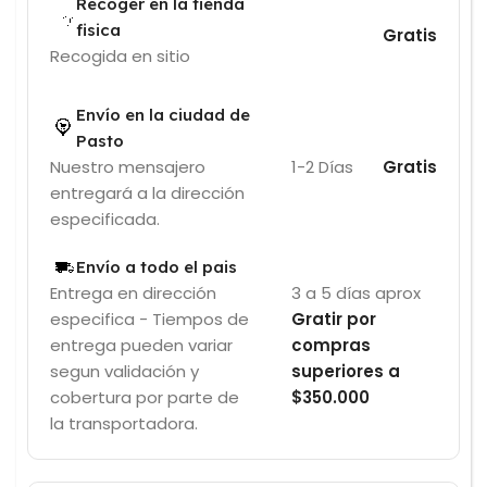
Recoger en la tienda
fisica
Gratis
Recogida en sitio
Envío en la ciudad de
Pasto
Nuestro mensajero
1-2 Días
Gratis
entregará a la dirección
especificada.
Envío a todo el pais
Entrega en dirección
3 a 5 días aprox
especifica - Tiempos de
Gratir por
entrega pueden variar
compras
segun validación y
superiores a
cobertura por parte de
$350.000
la transportadora.