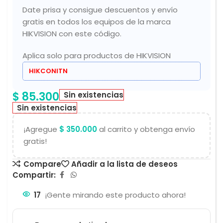
Date prisa y consigue descuentos y envío
gratis en todos los equipos de la marca
HIKVISION con este código.
Aplica solo para productos de HIKVISION
HIKCONITN
$
85.300
Sin existencias
Sin existencias
¡Agregue
$
350.000
al carrito y obtenga envío
gratis!
Compare
Añadir a la lista de deseos
Compartir:
17
¡Gente mirando este producto ahora!