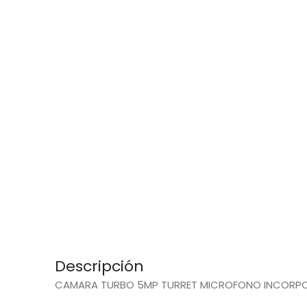
Descripción
CAMARA TURBO 5MP TURRET MICROFONO INCORPORADO 