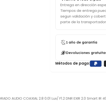
Entrega en dirección espe
Tiempos de entrega pued
segun validación y cobert
parte de la transportador
1 año de garantía
Devoluciones gratuita
Métodos de pago:
AUDIO COAXIAL 2.8 0.01 Lux/ F1.2 DNR EXIR 2.0 Smart IR 40