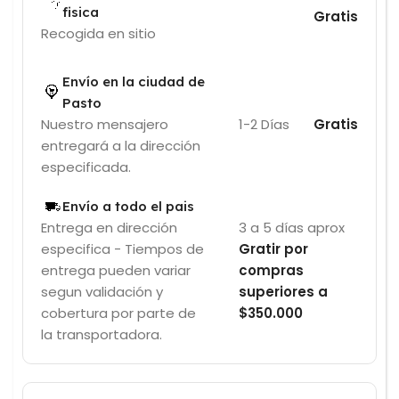
fisica
Gratis
Recogida en sitio
Envío en la ciudad de
Pasto
Nuestro mensajero
1-2 Días
Gratis
entregará a la dirección
especificada.
Envío a todo el pais
Entrega en dirección
3 a 5 días aprox
especifica - Tiempos de
Gratir por
entrega pueden variar
compras
segun validación y
superiores a
cobertura por parte de
$350.000
la transportadora.