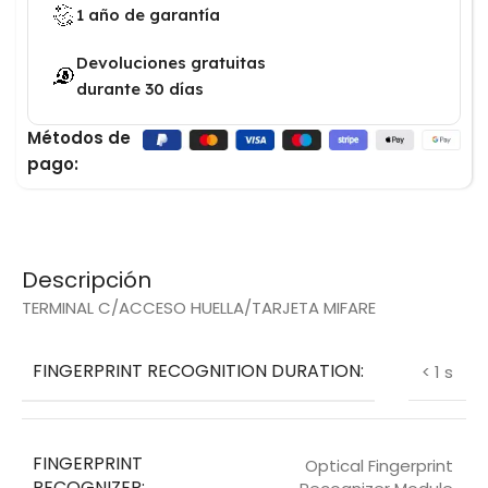
1 año de garantía
Devoluciones gratuitas
durante 30 días
Métodos de
pago:
Descripción
TERMINAL C/ACCESO HUELLA/TARJETA MIFARE
FINGERPRINT RECOGNITION DURATION:
< 1 s
FINGERPRINT
Optical Fingerprint
RECOGNIZER: