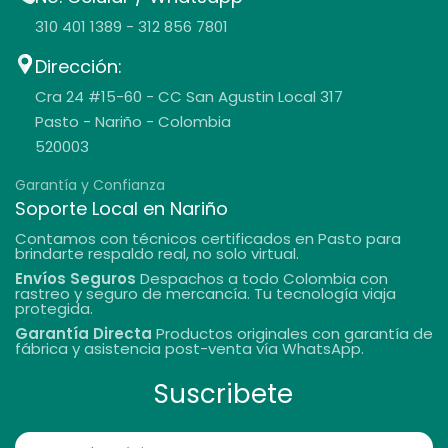
310 401 1389 - 312 856 7801
Dirección:
Cra 24 #15-60 - CC San Agustin Local 317
Pasto - Nariño - Colombia
520003
Garantía y Confianza
Soporte Local en Nariño
Contamos con técnicos certificados en Pasto para
brindarte respaldo real, no solo virtual.
Envíos Seguros
Despachos a todo Colombia con
rastreo y seguro de mercancía. Tu tecnología viaja
protegida.
Garantía Directa
Productos originales con garantía de
fábrica y asistencia post-venta vía WhatsApp.
Suscribete