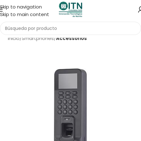
Skip to navigation
Skip to main content
Inicio
Smartphones
Accessorios