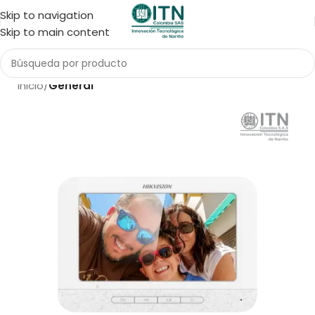
Skip to navigation
Skip to main content
Inicio
General