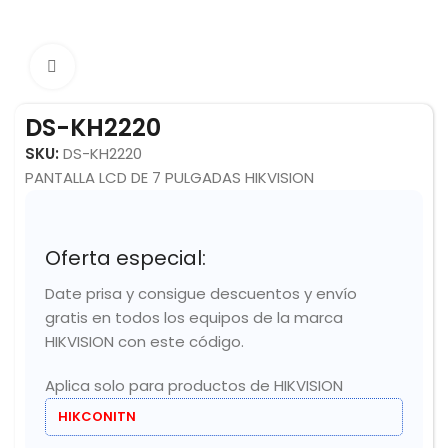
Click to enlarge
DS-KH2220
SKU:
DS-KH2220
PANTALLA LCD DE 7 PULGADAS HIKVISION
Oferta especial:
Date prisa y consigue descuentos y envío
gratis en todos los equipos de la marca
HIKVISION con este código.
Aplica solo para productos de HIKVISION
HIKCONITN