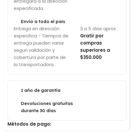
entregará a la dirección
especificada.
Envío a todo el pais
Entrega en dirección
3 a 5 días aprox
especifica - Tiempos de
Gratir por
entrega pueden variar
compras
segun validación y
superiores a
cobertura por parte de
$350.000
la transportadora.
1 año de garantía
Devoluciones gratuitas
durante 30 días
Métodos de pago: