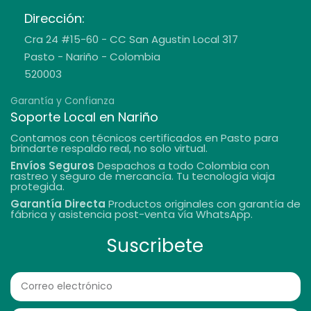
Dirección:
Cra 24 #15-60 - CC San Agustin Local 317
Pasto - Nariño - Colombia
520003
Garantía y Confianza
Soporte Local en Nariño
Contamos con técnicos certificados en Pasto para
brindarte respaldo real, no solo virtual.
Envíos Seguros
Despachos a todo Colombia con
rastreo y seguro de mercancía. Tu tecnología viaja
protegida.
Garantía Directa
Productos originales con garantía de
fábrica y asistencia post-venta vía WhatsApp.
Suscribete