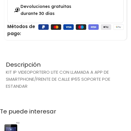
Devoluciones gratuitas
durante 30 días
Métodos de
pago:
Descripción
KIT IP VIDEOPORTERO LITE CON LLAMADA A APP DE
SMARTPHONE/FRENTE DE CALLE IP65 SOPORTE POE
ESTANDAR
Te puede interesar