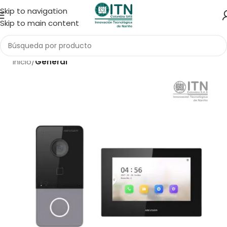
Skip to navigation
Skip to main content
Inicio
General