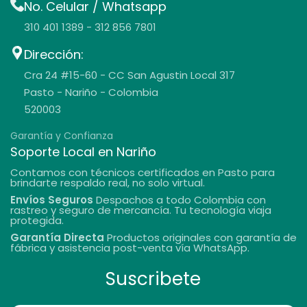
No. Celular / Whatsapp
310 401 1389 - 312 856 7801
Dirección:
Cra 24 #15-60 - CC San Agustin Local 317
Pasto - Nariño - Colombia
520003
Garantía y Confianza
Soporte Local en Nariño
Contamos con técnicos certificados en Pasto para
brindarte respaldo real, no solo virtual.
Envíos Seguros
Despachos a todo Colombia con
rastreo y seguro de mercancía. Tu tecnología viaja
protegida.
Garantía Directa
Productos originales con garantía de
fábrica y asistencia post-venta vía WhatsApp.
Suscribete