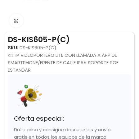
Click to enlarge
DS-KIS605-P(C)
SKU:
DS-KIS605-P(C)
KIT IP VIDEOPORTERO LITE CON LLAMADA A APP DE
SMARTPHONE/FRENTE DE CALLE IP65 SOPORTE POE
ESTANDAR
Oferta especial:
Date prisa y consigue descuentos y envío
gratis en todos los equipos de la marca