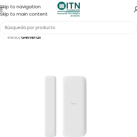
Skip to navigation
Skip to main content
Inicio
General