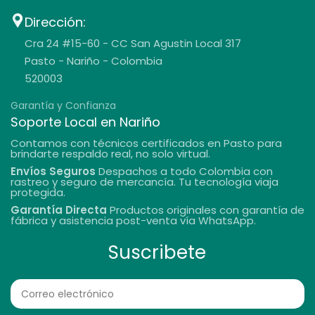
Dirección:
Cra 24 #15-60 - CC San Agustin Local 317
Pasto - Nariño - Colombia
520003
Garantía y Confianza
Soporte Local en Nariño
Contamos con técnicos certificados en Pasto para
brindarte respaldo real, no solo virtual.
Envíos Seguros
Despachos a todo Colombia con
rastreo y seguro de mercancía. Tu tecnología viaja
protegida.
Garantía Directa
Productos originales con garantía de
fábrica y asistencia post-venta vía WhatsApp.
Suscribete