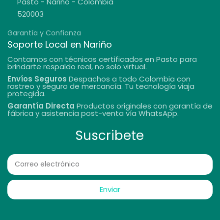
Pasto - Nariño - Colombia
520003
Garantía y Confianza
Soporte Local en Nariño
Contamos con técnicos certificados en Pasto para
brindarte respaldo real, no solo virtual.
Envíos Seguros
Despachos a todo Colombia con
rastreo y seguro de mercancía. Tu tecnología viaja
protegida.
Garantía Directa
Productos originales con garantía de
fábrica y asistencia post-venta vía WhatsApp.
Suscribete
Enviar