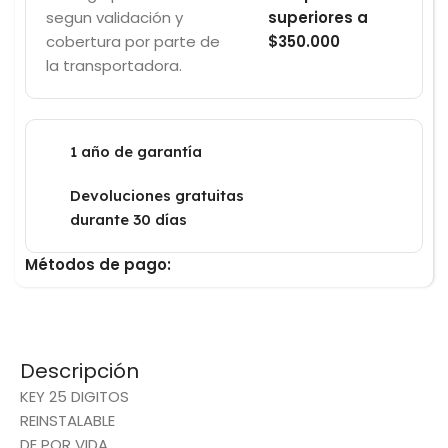
segun validación y
superiores a
cobertura por parte de
$350.000
la transportadora.
1 año de garantía
Devoluciones gratuitas
durante 30 días
Métodos de pago:
Descripción
KEY 25 DIGITOS
REINSTALABLE
DE POR VIDA