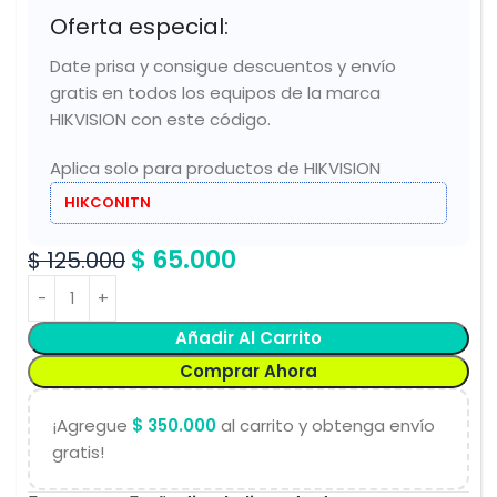
Oferta especial:
Date prisa y consigue descuentos y envío
gratis en todos los equipos de la marca
HIKVISION con este código.
Aplica solo para productos de HIKVISION
HIKCONITN
$
65.000
$
125.000
Añadir Al Carrito
Comprar Ahora
¡Agregue
$
350.000
al carrito y obtenga envío
gratis!